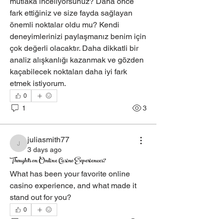
mutlaka inceliyorsunuz? Daha önce 
fark ettiğiniz ve size fayda sağlayan 
önemli noktalar oldu mu? Kendi 
deneyimlerinizi paylaşmanız benim için 
çok değerli olacaktır. Daha dikkatli bir 
analiz alışkanlığı kazanmak ve gözden 
kaçabilecek noktaları daha iyi fark 
etmek istiyorum.
0
1
3
juliasmith77
juliasmith77
3 days ago
Thoughts on Online Casino Experiences?
What has been your favorite online 
casino experience, and what made it 
stand out for you?
0