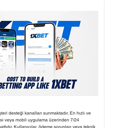
şteri desteği kanalları sunmaktadır. En hızlı ve 
si veya mobil uygulama üzerinden 7/24 
attıdır. Kullanıcılar, ödeme sorunları veya teknik 